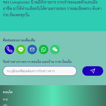
ของ Livinginsider นี้ จะมีทั้งรายการ จากเจ้าของและตัวแทนมือ
อาชีพ มาให้ท่านเลือกกันได้ตามความชอบ รายละเอียดครบ ค้นหา
ง่าย อัพเดททุกวัน
ติดต่อสอบถามเพิ่มเติม
รับข่าวสารรายการ คอนโด และบ้าน ราคาโดนใจ
คอนโด
ขาย
เช่า