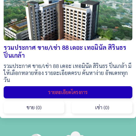
รวมประกาศ ขาย/เช่า 88 เดอะ เทอมินัล สิรินธร
ปิ่นเกล้า
รวมประกาศ ขาย/เช่า 88 เดอะ เทอมินัล สิรินธร ปิ่นเกล้า มี
ให้เลือกหลายห้อง รายละเอียดครบ ค้นหาง่าย อัพเดททุก
วัน
รายละเอียดโครงการ
ขาย (0)
เช่า (0)