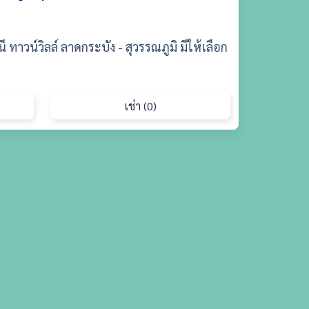
ี ทาวน์วิลล์ ลาดกระบัง - สุวรรณภูมิ มีให้เลือก
เช่า (0)