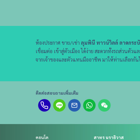
ห้องประกาศ ขาย/เช่า
ลุมพินี ทาวน์วิลล์ ลาดกระบั
เชื่อมต่อ เข้าสู่ตัวเมือง ได้ง่าย สะดวกทั้งรถส่วน
จากเจ้าของและตัวแทนมืออาชีพ มาให้ท่านเลือกกัน
ติดต่อสอบถามเพิ่มเติม
คอนโด
สาทร นราธิวาส