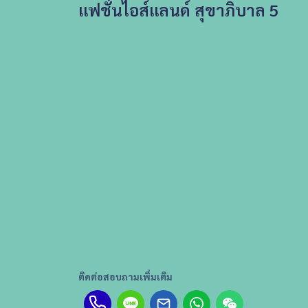
แฟชั่นไอส์แลนด์ สุขาภิบาล 5
ติดต่อสอบถามเพิ่มเติม