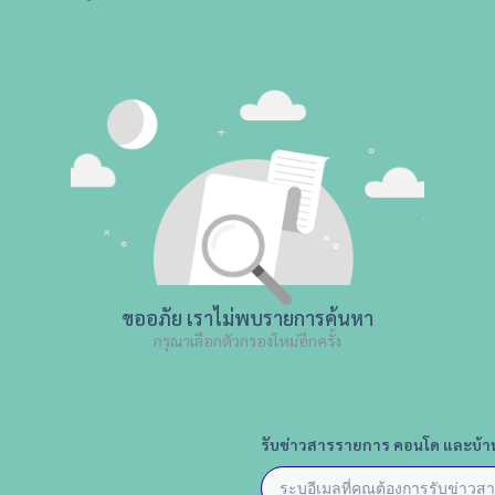
ขออภัย เราไม่พบรายการค้นหา
กรุณาเลือกตัวกรองใหม่อีกครั้ง
รับข่าวสารรายการ คอนโด และบ้า