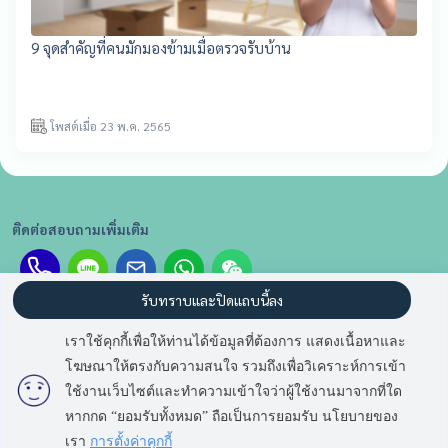
9 จุดสำคัญที่คนมักมองข้ามเมื่อตรวจรับบ้าน
โพสต์เมื่อ 23 พ.ค. 2565
ติดต่อสอบถามเพิ่มเติม
รับทราบและปิดแถบนี้ลง
รับข่าวสารรายการ คอนโด และบ้าน ราคาโดนใจ
เราใช้คุกกี้เพื่อให้ท่านได้ข้อมูลที่ต้องการ แสดงเนื้อหาและ
โฆษณาให้ตรงกับความสนใจ รวมถึงเพื่อวิเคราะห์การเข้า
ใช้งานเว็บไซต์และทำความเข้าใจว่าผู้ใช้งานมาจากที่ใด
หากกด “ยอมรับทั้งหมด” ถือเป็นการยอมรับ นโยบายของ
เรา
การตั้งค่าคุกกี้