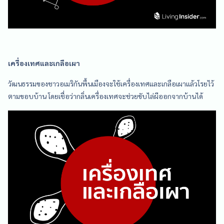
เครื่องเทศและเกลือเผา
วัฒนธรรมของชาวอเมริกันพื้นเมืองจะใช้เครื่องเทศและเกลือเผาแล้วโรยไว้
ตามขอบบ้าน โดยเชื่อว่ากลิ่นเครื่องเทศจะช่วยขับไล่ผีออกจากบ้านได้