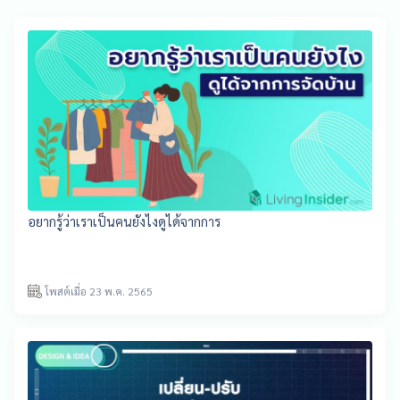
อยากรู้ว่าเราเป็นคนยังไงดูได้จากการ
โพสต์เมื่อ 23 พ.ค. 2565