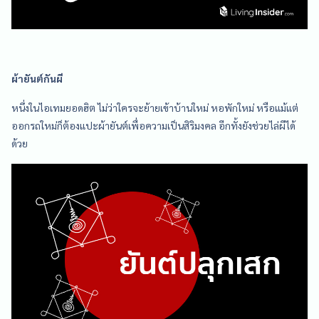
ผ้ายันต์กันผี
หนึ่งในไอเทมยอดฮิต ไม่ว่าใครจะย้ายเข้าบ้านใหม่ หอพักใหม่ หรือแม้แต่
ออกรถใหม่ก็ต้องแปะผ้ายันต์เพื่อความเป็นสิริมงคล อีกทั้งยังช่วยไล่ผีได้
ด้วย