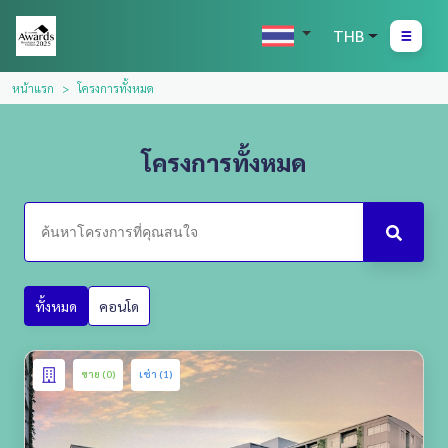
THB
หน้าแรก
โครงการทั้งหมด
โครงการทั้งหมด
ทั้งหมด
คอนโด
ขาย (0)
เช่า (1)