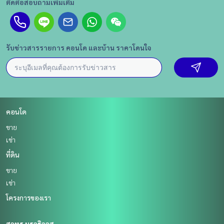
ติดต่อสอบถามเพิ่มเติม
รับข่าวสารรายการ คอนโด และบ้าน ราคาโดนใจ
คอนโด
ขาย
เช่า
ที่ดิน
ขาย
เช่า
โครงการของเรา
สาทร นราธิวาส