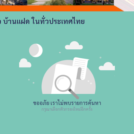
ว บ้านแฝด ในทั่วประเทศไทย
ขออภัย เราไม่พบรายการค้นหา
กรุณาเลือกตัวกรองใหม่อีกครั้ง