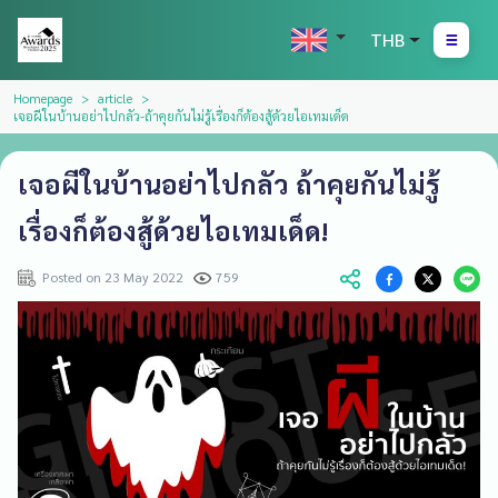
THB
Homepage
article
เจอผีในบ้านอย่าไปกลัว-ถ้าคุยกันไม่รู้เรื่องก็ต้องสู้ด้วยไอเทมเด็ด
เจอผีในบ้านอย่าไปกลัว ถ้าคุยกันไม่รู้
เรื่องก็ต้องสู้ด้วยไอเทมเด็ด!
Posted on 23 May 2022
759