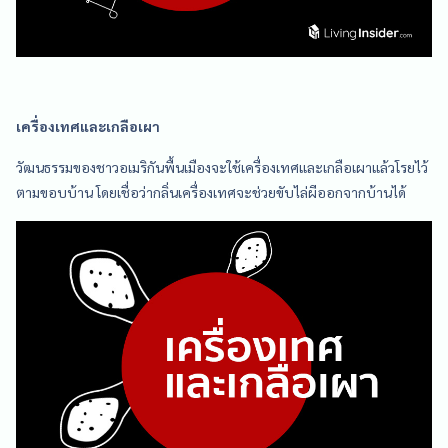
เครื่องเทศและเกลือเผา
วัฒนธรรมของชาวอเมริกันพื้นเมืองจะใช้เครื่องเทศและเกลือเผาแล้วโรยไว้
ตามขอบบ้าน โดยเชื่อว่ากลิ่นเครื่องเทศจะช่วยขับไล่ผีออกจากบ้านได้