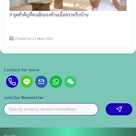
9 จุดสำคัญที่คนมักมองข้ามเมื่อตรวจรับบ้าน
Posted on 23 May 2022
Contact for more
Join Our Newsletter