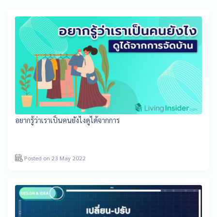
อยากรู้ว่าเราเป็นคนยังไงดูได้จากการ
Posted on 23 May 2022