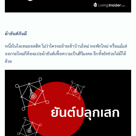
ผ้ายันต์กันผี
หนึ่งในไอเทมยอดฮิต ไม่ว่าใครจะย้ายเข้าบ้านใหม่ หอพักใหม่ หรือแม้แต่
ออกรถใหม่ก็ต้องแปะผ้ายันต์เพื่อความเป็นสิริมงคล อีกทั้งยังช่วยไล่ผีได้
ด้วย