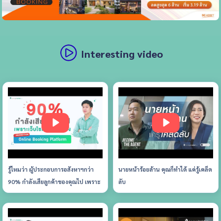
Interesting video
รู้ไหมว่า ผู้ประกอบการอสังหาฯกว่า
นายหน้าร้อยล้าน คุณก็ทำได้ แค่รู้เคล็ด
90% กำลังเสียลูกค้าของคุณไป เพราะ
ลับ
เว็บไซต์ของคุณเอง