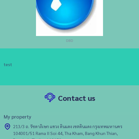
DBD
test
Contact us
My property
213/3 ถ. รัชดาภิเษก แขวง ดินแดง เขตดินแดง กรุงเทพมหานคร
104001/51 Rama II Soi 44, Tha Kham, Bang Khun Thian,