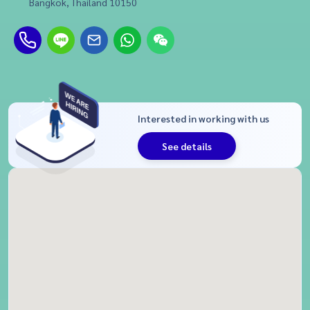
Bangkok, Thailand 10150
Interested in working with us
See details