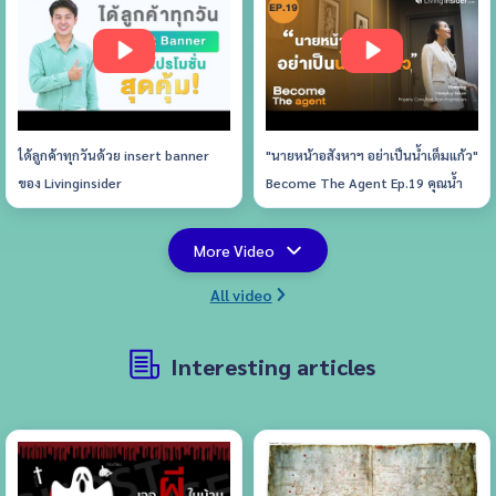
ได้ลูกค้าทุกวันด้วย insert banner
"นายหน้าอสังหาฯ อย่าเป็นน้ำเต็มแก้ว"
ของ Livinginsider
Become The Agent Ep.19 คุณน้ำ
พลอย สุขศิริ
More Video
All video
Interesting articles