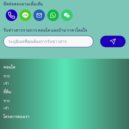
ติดต่อสอบถามเพิ่มเติม
รับข่าวสารรายการ คอนโด และบ้าน ราคาโดนใจ
คอนโด
ขาย
เช่า
ที่ดิน
ขาย
เช่า
โครงการของเรา