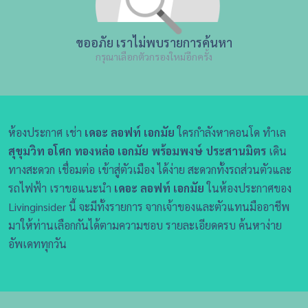
ขออภัย เราไม่พบรายการค้นหา
กรุณาเลือกตัวกรองใหม่อีกครั้ง
ห้องประกาศ เช่า
เดอะ ลอฟท์ เอกมัย
ใครกำลังหาคอนโด ทำเล
สุขุมวิท อโศก ทองหล่อ เอกมัย พร้อมพงษ์ ประสานมิตร
เดิน
ทางสะดวก เชื่อมต่อ เข้าสู่ตัวเมือง ได้ง่าย สะดวกทั้งรถส่วนตัวและ
รถไฟฟ้า เราขอแนะนำ
เดอะ ลอฟท์ เอกมัย
ในห้องประกาศของ
Livinginsider นี้ จะมีทั้งรายการ จากเจ้าของและตัวแทนมืออาชีพ
มาให้ท่านเลือกกันได้ตามความชอบ รายละเอียดครบ ค้นหาง่าย
อัพเดททุกวัน