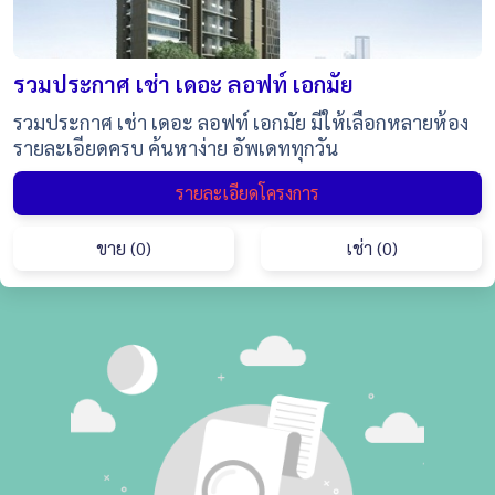
รวมประกาศ เช่า เดอะ ลอฟท์ เอกมัย
รวมประกาศ เช่า เดอะ ลอฟท์ เอกมัย มีให้เลือกหลายห้อง
รายละเอียดครบ ค้นหาง่าย อัพเดททุกวัน
รายละเอียดโครงการ
ขาย (0)
เช่า (0)