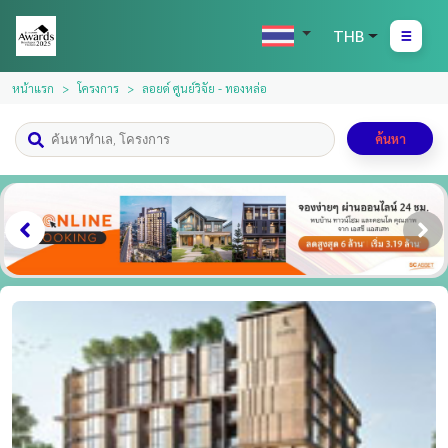
THB
หน้าแรก
โครงการ
ลอยด์ ศูนย์วิจัย - ทองหล่อ
ค้นหา