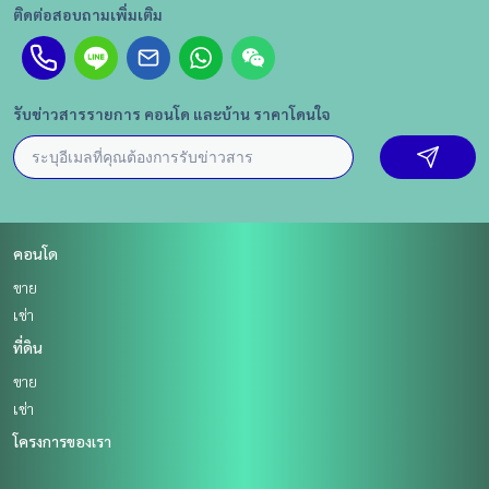
ติดต่อสอบถามเพิ่มเติม
รับข่าวสารรายการ คอนโด และบ้าน ราคาโดนใจ
คอนโด
ขาย
เช่า
ที่ดิน
ขาย
เช่า
โครงการของเรา