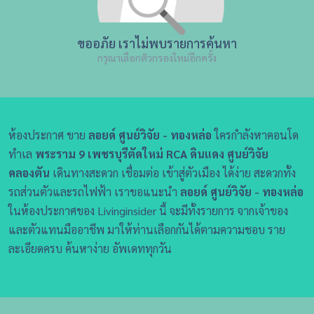
ขออภัย เราไม่พบรายการค้นหา
กรุณาเลือกตัวกรองใหม่อีกครั้ง
ห้องประกาศ ขาย
ลอยด์ ศูนย์วิจัย - ทองหล่อ
ใครกำลังหาคอนโด
ทำเล
พระราม 9 เพชรบุรีตัดใหม่ RCA ดินแดง ศูนย์วิจัย
คลองตัน
เดินทางสะดวก เชื่อมต่อ เข้าสู่ตัวเมือง ได้ง่าย สะดวกทั้ง
รถส่วนตัวและรถไฟฟ้า เราขอแนะนำ
ลอยด์ ศูนย์วิจัย - ทองหล่อ
ในห้องประกาศของ Livinginsider นี้ จะมีทั้งรายการ จากเจ้าของ
และตัวแทนมืออาชีพ มาให้ท่านเลือกกันได้ตามความชอบ ราย
ละเอียดครบ ค้นหาง่าย อัพเดททุกวัน