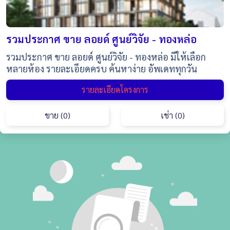
รวมประกาศ ขาย ลอยด์ ศูนย์วิจัย - ทองหล่อ
รวมประกาศ ขาย ลอยด์ ศูนย์วิจัย - ทองหล่อ มีให้เลือก
หลายห้อง รายละเอียดครบ ค้นหาง่าย อัพเดททุกวัน
รายละเอียดโครงการ
ขาย (0)
เช่า (0)