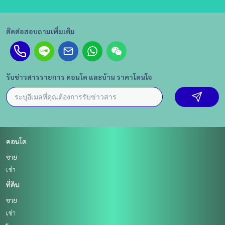
ติดต่อสอบถามเพิ่มเติม
รับข่าวสารรายการ คอนโด และบ้าน ราคาโดนใจ
คอนโด
ขาย
เช่า
ที่ดิน
ขาย
เช่า