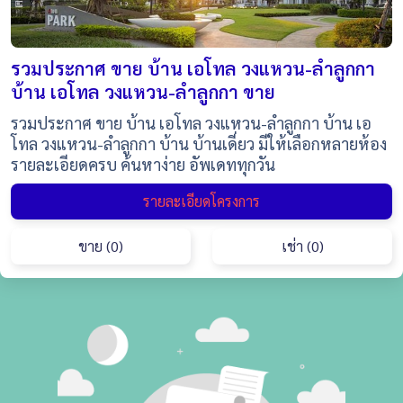
รวมประกาศ ขาย บ้าน เอโทล วงแหวน-ลำลูกกา
บ้าน เอโทล วงแหวน-ลำลูกกา ขาย
รวมประกาศ ขาย บ้าน เอโทล วงแหวน-ลำลูกกา บ้าน เอ
โทล วงแหวน-ลำลูกกา บ้าน บ้านเดี่ยว มีให้เลือกหลายห้อง
รายละเอียดครบ ค้นหาง่าย อัพเดททุกวัน
รายละเอียดโครงการ
ขาย (0)
เช่า (0)