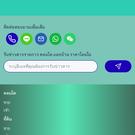
ติดต่อสอบถามเพิ่มเติม
รับข่าวสารรายการ คอนโด และบ้าน ราคาโดนใจ
คอนโด
ขาย
เช่า
ที่ดิน
ขาย