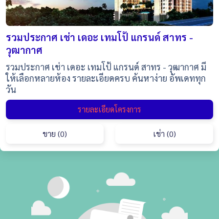
รวมประกาศ เช่า เดอะ เทมโป้ แกรนด์ สาทร -
วุฒากาศ
รวมประกาศ เช่า เดอะ เทมโป้ แกรนด์ สาทร - วุฒากาศ มี
ให้เลือกหลายห้อง รายละเอียดครบ ค้นหาง่าย อัพเดททุก
วัน
รายละเอียดโครงการ
ขาย (0)
เช่า (0)